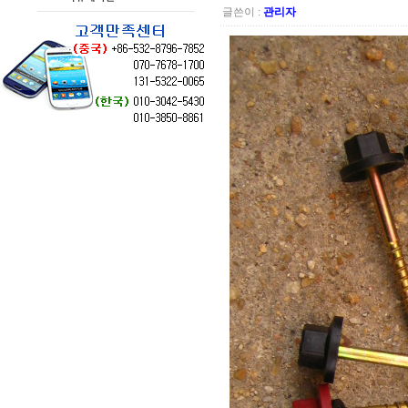
글쓴이 :
관리자