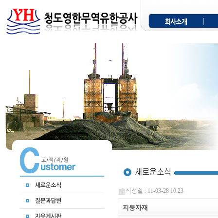
작성일 : 11-03-28 10:23
지붕자재