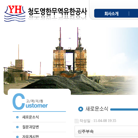
작성일 : 11-04-08 19:35
신주부속